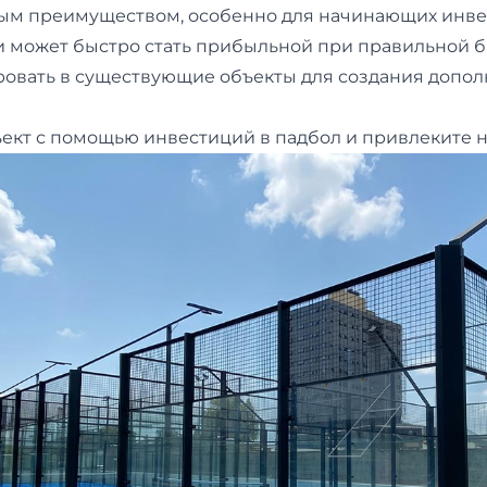
ным преимуществом, особенно для начинающих инве
 может быстро стать прибыльной при правильной би
ровать в существующие объекты для создания допол
ект с помощью инвестиций в падбол и привлеките 