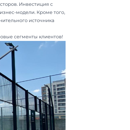
сторов. Инвестиция с
знес-модели. Кроме того,
нительного источника
новые сегменты клиентов!