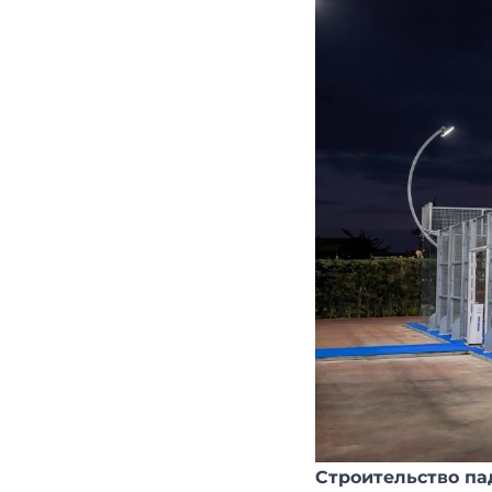
Строительство па