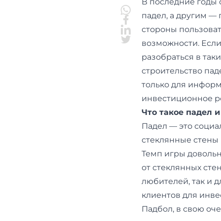
В последние годы
падел, а другим —
стороны пользоват
возможности. Если
разобраться в таки
строительство пад
только для информ
инвестиционное р
Что такое падел 
Падел — это социа
стеклянные стены 
Темп игры довольн
от стеклянных сте
любителей, так и 
клиентов для инве
Падбол, в свою оч