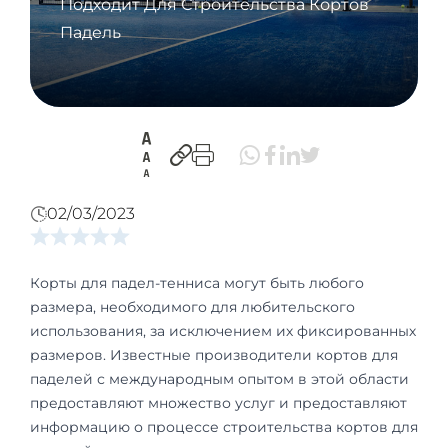
Подходит Для Строительства Кортов
Падель
02/03/2023
Корты для падел-тенниса могут быть любого
размера, необходимого для любительского
использования, за исключением их фиксированных
размеров. Известные производители кортов для
паделей с международным опытом в этой области
предоставляют множество услуг и предоставляют
информацию о процессе строительства кортов для