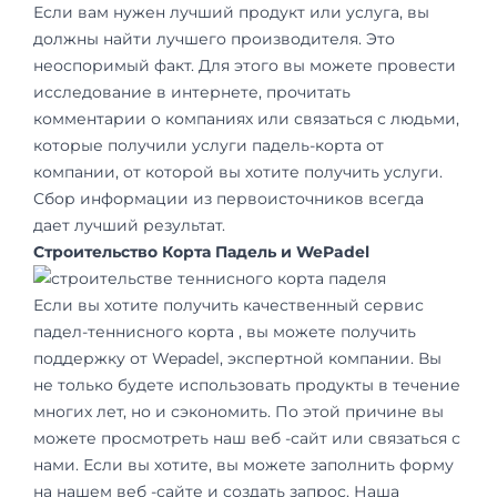
Если вам нужен лучший продукт или услуга, вы
должны найти лучшего производителя. Это
неоспоримый факт. Для этого вы можете провести
исследование в интернете, прочитать
комментарии о компаниях или связаться с людьми,
которые получили услуги падель-корта от
компании, от которой вы хотите получить услуги.
Сбор информации из первоисточников всегда
дает лучший результат.
Строительство Корта Падель и WePadel
Если вы хотите получить качественный сервис
падел-теннисного корта , вы можете получить
поддержку от Wepadel, экспертной компании. Вы
не только будете использовать продукты в течение
многих лет, но и сэкономить. По этой причине вы
можете просмотреть наш веб -сайт или связаться с
нами. Если вы хотите, вы можете заполнить форму
на нашем веб -сайте и создать запрос. Наша