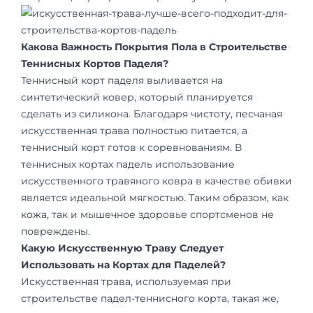
Какова Важность Покрытия Пола в Строительстве
Теннисных Кортов Паделя?
Теннисный корт паделя выливается на
синтетический ковер, который планируется
сделать из силикона. Благодаря чистоту, песчаная
искусственная трава полностью питается, а
теннисный корт готов к соревнованиям. В
теннисных кортах падель использование
искусственного травяного ковра в качестве обивки
является идеальной мягкостью. Таким образом, как
кожа, так и мышечное здоровье спортсменов не
повреждены.
Какую Искусственную Траву Следует
Использовать на Кортах для Паделей?
Искусственная трава, используемая при
строительстве падел-теннисного корта, такая же,