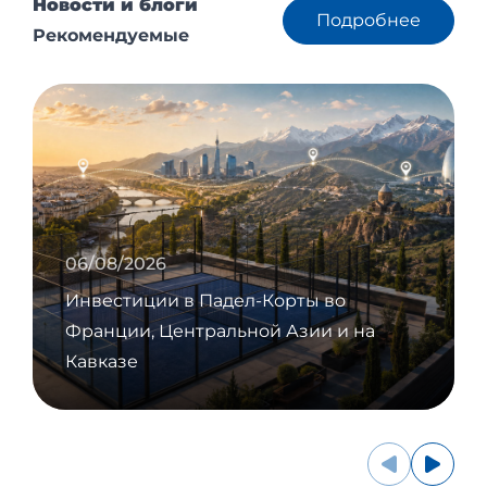
Новости и блоги
Подробнее
Рекомендуемые
06/08/2026
Инвестиции в Падел-Корты во
Франции, Центральной Азии и на
Кавказе