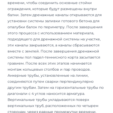
времени, чтобы соединить основные стойки
ограждения, которые будут размещены внутри
балки. Затем дренажные каналы открываются для
установки системы заливки готового бетона для
опалубки балок по периметру. После завершения
этого процесса с использованием материала,
подходящего для дренажной системы на участке,
эти каналы закрываются, а каналы сбрасываются
вместе с землей. После завершения дренажной
системы пол падел-теннисного корта засыпается
гравием. После всех этих этапов начинается
монтаж кольцевых столбов и пар проводов.
Анкерные трубы, установленные на линии,
соединяются путем сварки перпендикулярно
другим трубам. Затем на горизонтальные трубы по
диагонали с 4 углов наносится арматура.
Вертикальные трубы укладываются поверх
вертикальных труб, расположенных по четырем
сторонам, через равные промежутки времени.