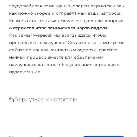
трудолюбивая команда и эксперты вернутся к вам
как можно скорее и отправят нам ваши запросы.
Если хотите, вы также можете задать нам вопросы
о
строительстве теннисного корта паделя
.
Как семья Wepadel, мы всегда здесь, чтобы
предложить вам лучшее! Свяжитесь с нами прямо
сейчас по нашим контактным адресам, давайте
начнем процесс вместе для обеспечения
наилучшего качества обслуживания корта для в
падел-теннис.
Вернуться к новостям