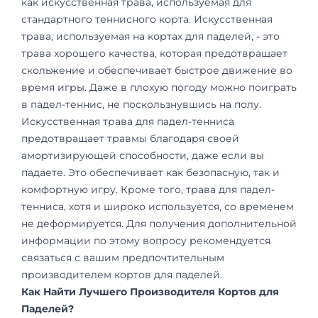
как искусственная трава, используемая для
стандартного теннисного корта. Искусственная
трава, используемая на кортах для паделей, - это
трава хорошего качества, которая предотвращает
скольжение и обеспечивает быстрое движение во
время игры. Даже в плохую погоду можно поиграть
в падел-теннис, не поскользнувшись на полу.
Искусственная трава для падел-тенниса
предотвращает травмы благодаря своей
амортизирующей способности, даже если вы
падаете. Это обеспечивает как безопасную, так и
комфортную игру. Кроме того, трава для падел-
тенниса, хотя и широко используется, со временем
не деформируется. Для получения дополнительной
информации по этому вопросу рекомендуется
связаться с вашим предпочтительным
производителем кортов для паделей.
Как Найти Лучшего Производителя Кортов для
Паделей?