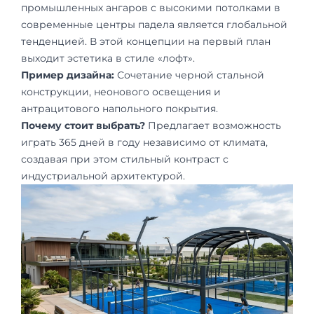
промышленных ангаров с высокими потолками в
современные центры падела является глобальной
тенденцией. В этой концепции на первый план
выходит эстетика в стиле «лофт».
Пример дизайна:
Сочетание черной стальной
конструкции, неонового освещения и
антрацитового напольного покрытия.
Почему стоит выбрать?
Предлагает возможность
играть 365 дней в году независимо от климата,
создавая при этом стильный контраст с
индустриальной архитектурой.