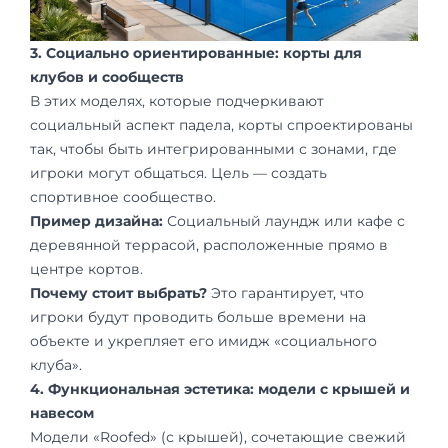
3. Социально ориентированные: корты для
клубов и сообществ
В этих моделях, которые подчеркивают
социальный аспект падела, корты спроектированы
так, чтобы быть интегрированными с зонами, где
игроки могут общаться. Цель — создать
спортивное сообщество.
Пример дизайна:
Социальный лаундж или кафе с
деревянной террасой, расположенные прямо в
центре кортов.
Почему стоит выбрать?
Это гарантирует, что
игроки будут проводить больше времени на
объекте и укрепляет его имидж «социального
клуба».
4. Функциональная эстетика: модели с крышей и
навесом
Модели «Roofed» (с крышей), сочетающие свежий