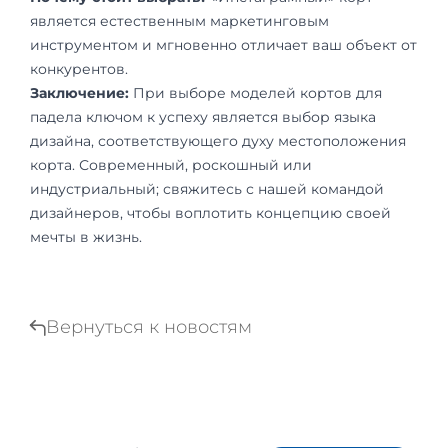
является естественным маркетинговым
инструментом и мгновенно отличает ваш объект от
конкурентов.
Заключение:
При выборе моделей кортов для
падела ключом к успеху является выбор языка
дизайна, соответствующего духу местоположения
корта. Современный, роскошный или
индустриальный; свяжитесь с нашей командой
дизайнеров, чтобы воплотить концепцию своей
мечты в жизнь.
Вернуться к новостям