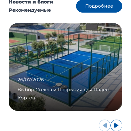
Новости и блоги
Подробнее
Рекомендуемые
26/07/2026
Выбор Стекла и Покрытия для Падел-
Кортов