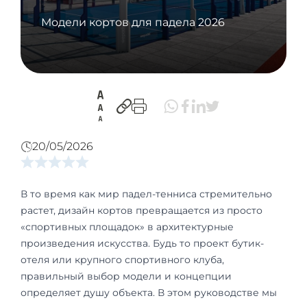
Модели кортов для падела 2026
20/05/2026
В то время как мир падел-тенниса стремительно
растет, дизайн кортов превращается из просто
«спортивных площадок» в архитектурные
произведения искусства. Будь то проект бутик-
отеля или крупного спортивного клуба,
правильный выбор модели и концепции
определяет душу объекта. В этом руководстве мы