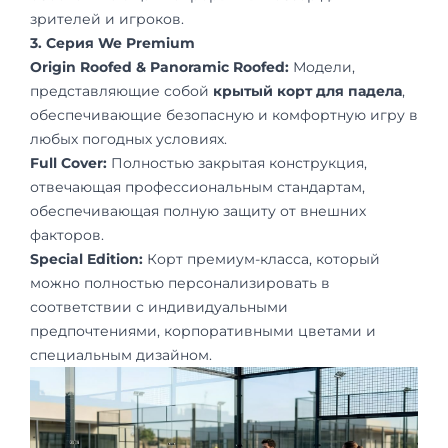
зрителей и игроков.
3. Серия We Premium
Origin Roofed & Panoramic Roofed:
Модели,
представляющие собой
крытый корт для падела
,
обеспечивающие безопасную и комфортную игру в
любых погодных условиях.
Full Cover:
Полностью закрытая конструкция,
отвечающая профессиональным стандартам,
обеспечивающая полную защиту от внешних
факторов.
Special Edition:
Корт премиум-класса, который
можно полностью персонализировать в
соответствии с индивидуальными
предпочтениями, корпоративными цветами и
специальным дизайном.