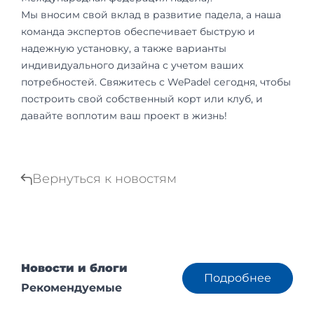
Мы вносим свой вклад в развитие падела, а наша
команда экспертов обеспечивает быструю и
надежную установку, а также варианты
индивидуального дизайна с учетом ваших
потребностей. Свяжитесь с WePadel сегодня, чтобы
построить свой собственный корт или клуб, и
давайте воплотим ваш проект в жизнь!
Вернуться к новостям
Новости и блоги
Подробнее
Рекомендуемые