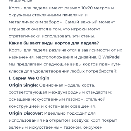
теннисные.
Корты для падела имеют размер 10х20 метров и
окружены стеклянными панелями и
металлическим забором. Самый важный момент
игры заключается в том, что игроки могут
стратегически использовать эти стены.
Какие бывают виды кортов для падела?
Корты для падела различаются в зависимости от их
назначения, местоположения и дизайна. В WePadel
мы предлагаем следующие виды кортов премиум-
класса для удовлетворения любых потребностей:
1. Серия We Origin
Origin Single:
Одиночная модель корта,
соответствующая международным стандартам;
оснащена искусственным газоном, стальной
конструкцией и системами освещения.
Origin Discover:
Идеально подходит для
использования на открытом воздухе; корт покрыт
зеленым искусственным газоном, окружен