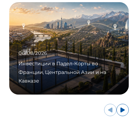
06/08/2026
Инвестиции в Падел-Корты во
Франции, Центральной Азии и на
Кавказе