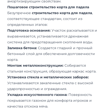
амортизирующим свойствам.
Пошаговое строительство корта для падела
Безупречное
строительство корта для падела
,
соответствующее стандартам, состоит из
определенных этапов:
Подготовка основания:
Участок раскапывается и
выравнивается, устанавливается дренажная
система для предотвращения скопления воды.
Заливка бетона:
Создается гладкий и прочный
бетонный слой для обеспечения долговечности
корта.
Монтаж металлоконструкции:
Собирается
стальная конструкция, образующая каркас корта.
Установка стекла и металлических заборов:
Устанавливаются закаленные стекла с высокой
ударопрочностью и ограждения.
Укладка искусственного газона:
Поверхность
покрывается газоном для комфорта игроков и
качества отскока мяча.