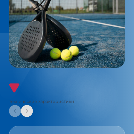
Технические характеристики