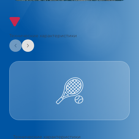
Технические характеристики
Технические характеристики