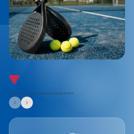
Технические характеристики