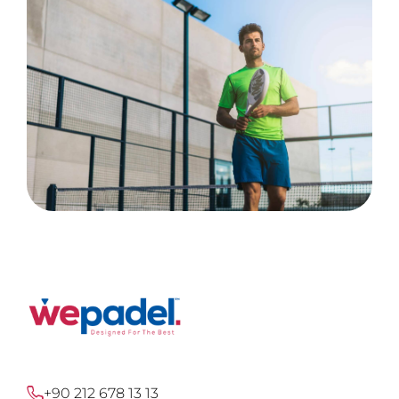
+90 212 678 13 13