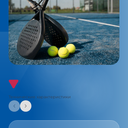
Технические характеристики