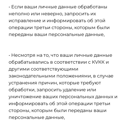
• Если ваши личные данные обработаны
неполно или неверно, запросить их
исправление и информировать об этой
операции третьи стороны, которым были
переданы ваши персональные данные,
• Несмотря на то, что ваши личные данные
обрабатывались в соответствии с КVКК и
другими соответствующими
законодательными положениями, в случае
устранения причин, которые требуют
обработки, запросить удаление или
уничтожение ваших персональных данных и
информировать об этой операции третьи
стороны, которым были переданы ваши
персональные данные,