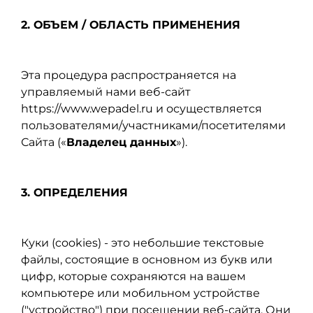
2. ОБЪЕМ / ОБЛАСТЬ ПРИМЕНЕНИЯ
Эта процедура распространяется на
управляемый нами веб-сайт
https://www.wepadel.ru и осуществляется
пользователями/участниками/посетителями
Сайта («
Владелец данных
»).
3. ОПРЕДЕЛЕНИЯ
Куки (cookies) - это небольшие текстовые
файлы, состоящие в основном из букв или
цифр, которые сохраняются на вашем
компьютере или мобильном устройстве
("устройство") при посещении веб-сайта. Они