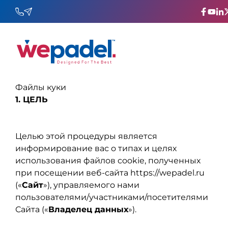
Файлы куки
1. ЦЕЛЬ
Целью этой процедуры является
информирование вас о типах и целях
использования файлов cookie, полученных
при посещении веб-сайта https://wepadel.ru
(«
Сайт
»), управляемого нами
пользователями/участниками/посетителями
Сайта («
Владелец данных
»).