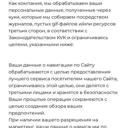
Как компания, мы обрабатываем ваши
персональные данные, полученные через
куки, которые мы собираем посредством
журналов, пустых gif-файлов и/или ресурсов
третьих сторон, в соответствии с
Законодательством KVK и ограничиваясь
целями, указанными ниже:
Ваши данные о навигации по Сайту
обрабатываются с целью предоставления
лучшего сервиса посетителям нашего Сайта,
ограничиваясь этой целью, они делятся с
третьими лицами и хранятся в безопасности.
Ваши прошлые операции сохраняются с
целью создания обзора ваших
предпочтений.
При наличии вашего разрешения на
маркетинг, ваши данные о навигации по