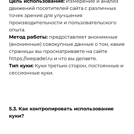
Цель использования:
Измерение и анализ
движений посетителей сайта с различных
точек зрения для улучшения
производительности и пользовательского
опыта.
Метод работы:
предоставляет анонимные
(анонимные) совокупные данные о том, какие
страницы вы просматриваете на сайте
https://wepadel.ru и что вы делаете.
Тип куки:
Куки третьих сторон, постоянные и
сессионные куки.
5.3. Как контролировать использование
куки?