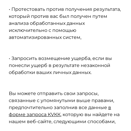
• Протестовать против получения результата,
который против вас был получен путем
анализа обработанных данных
исключительно с помощью
автоматизированных систем,
• Запросить возмещение ущерба, если вы
понесли ущерб в результате незаконной
обработки ваших личных данных.
Вы можете отправить свои запросы,
связанные с упомянутыми выше правами,
предпочтительно заполнив все данные
в
форме запроса КVКК
, которую вы найдете на
нашем веб-сайте, следующими способами,