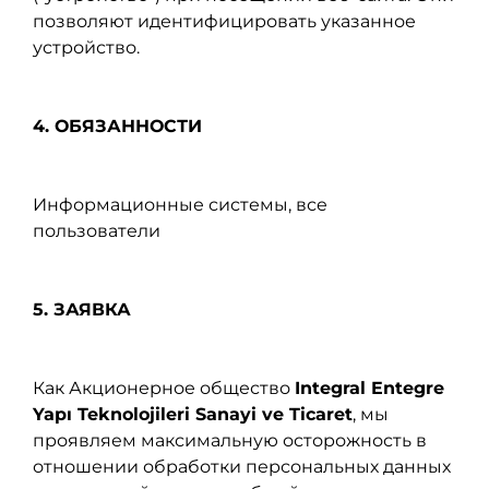
позволяют идентифицировать указанное
устройство.
4. ОБЯЗАННОСТИ
Информационные системы, все
пользователи
5. ЗАЯВКА
Как Акционерное общество
Integral Entegre
Yapı Teknolojileri Sanayi ve Ticaret
, мы
проявляем максимальную осторожность в
отношении обработки персональных данных