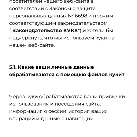
посетителей нашего веб-сайта в
соответствии с Законом о защите
персональных данных № 6698 и прочим
соответствующим законодательством
("
Законодательство КVКК
") и хотели бы
подчеркнуть, что мы используем куки на
нашем веб-сайте.
5.1.
Какие ваши личные данные
обрабатываются с помощью файлов куки?
Через куки обрабатываются ваши привычки
использования и посещения сайта,
информация о сессии, история ваших
операций и данные о навигации.