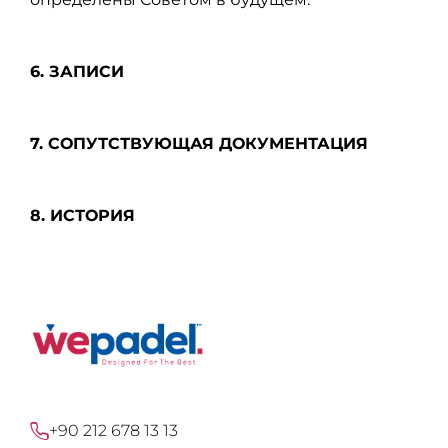
6. ЗАПИСИ
7. СОПУТСТВУЮЩАЯ ДОКУМЕНТАЦИЯ
8. ИСТОРИЯ
+90 212 678 13 13