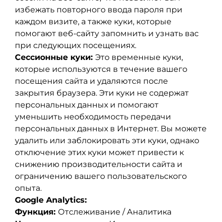
избежать повторного ввода пароля при
каждом визите, а также куки, которые
помогают веб-сайту запомнить и узнать вас
при следующих посещениях.
Сессионные куки:
Это временные куки,
которые используются в течение вашего
посещения сайта и удаляются после
закрытия браузера. Эти куки не содержат
персональных данных и помогают
уменьшить необходимость передачи
персональных данных в Интернет. Вы можете
удалить или заблокировать эти куки, однако
отключение этих куки может привести к
снижению производительности сайта и
ограничению вашего пользовательского
опыта.
Google Analytics:
Функция:
Отслеживание / Аналитика