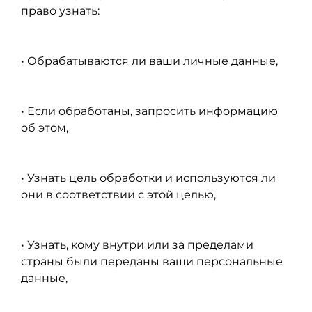
право узнать:
• Обрабатываются ли ваши личные данные,
• Если обработаны, запросить информацию
об этом,
• Узнать цель обработки и используются ли
они в соответствии с этой целью,
• Узнать, кому внутри или за пределами
страны были переданы ваши персональные
данные,