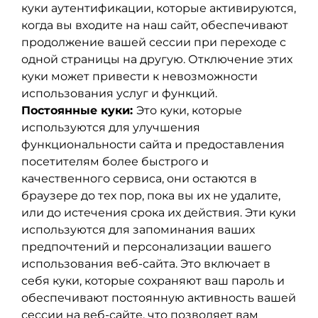
куки аутентификации, которые активируются,
когда вы входите на наш сайт, обеспечивают
продолжение вашей сессии при переходе с
одной страницы на другую. Отключение этих
куки может привести к невозможности
использования услуг и функций.
Постоянные куки:
Это куки, которые
используются для улучшения
функциональности сайта и предоставления
посетителям более быстрого и
качественного сервиса, они остаются в
браузере до тех пор, пока вы их не удалите,
или до истечения срока их действия. Эти куки
используются для запоминания ваших
предпочтений и персонализации вашего
использования веб-сайта. Это включает в
себя куки, которые сохраняют ваш пароль и
обеспечивают постоянную активность вашей
сессии на веб-сайте, что позволяет вам