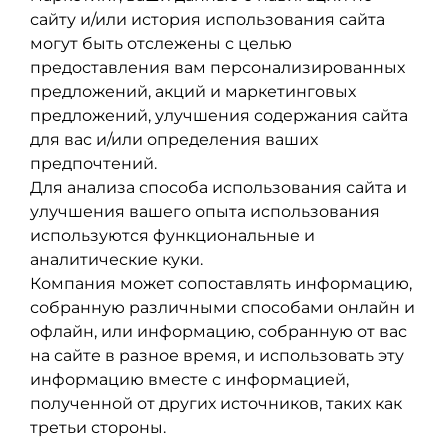
сайту и/или история использования сайта
могут быть отслежены с целью
предоставления вам персонализированных
предложений, акций и маркетинговых
предложений, улучшения содержания сайта
для вас и/или определения ваших
предпочтений.
Для анализа способа использования сайта и
улучшения вашего опыта использования
используются функциональные и
аналитические куки.
Компания может сопоставлять информацию,
собранную различными способами онлайн и
офлайн, или информацию, собранную от вас
на сайте в разное время, и использовать эту
информацию вместе с информацией,
полученной от других источников, таких как
третьи стороны.