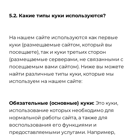
5.2. Какие типы куки используются?
На нашем сайте используются как первые
куки (размещаемые сайтом, который вы
посещаете), так и куки третьих сторон
(размещаемые серверами, не связанными с
посещаемым вами сайтом). Ниже вы можете
найти различные типы куки, которые мы
используем на нашем сайте:
Обязательные (основные) куки:
Это куки,
использование которых необходимо для
нормальной работы сайта, а также для
воспользования его функциями и
предоставляемыми услугами. Например,