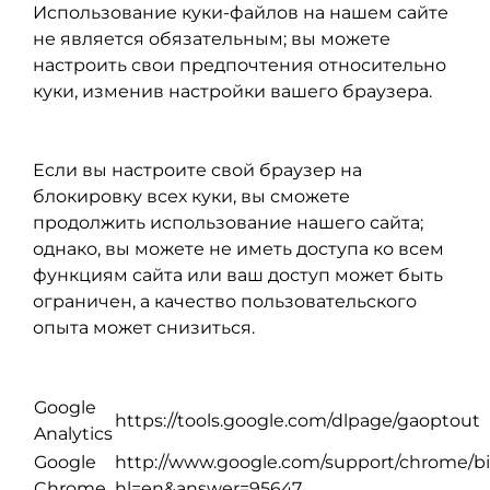
Использование куки-файлов на нашем сайте
не является обязательным; вы можете
настроить свои предпочтения относительно
куки, изменив настройки вашего браузера.
Если вы настроите свой браузер на
блокировку всех куки, вы сможете
продолжить использование нашего сайта;
однако, вы можете не иметь доступа ко всем
функциям сайта или ваш доступ может быть
ограничен, а качество пользовательского
опыта может снизиться.
Google
https://tools.google.com/dlpage/gaoptout
Analytics
Google
http://www.google.com/support/chrome/b
Chrome
hl=en&answer=95647