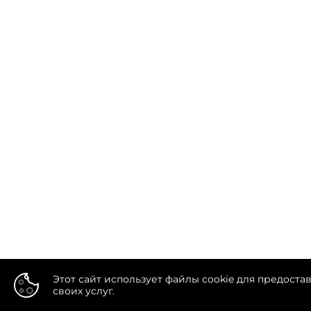
Этот сайт использует файлы cookie для предоста
своих услуг.