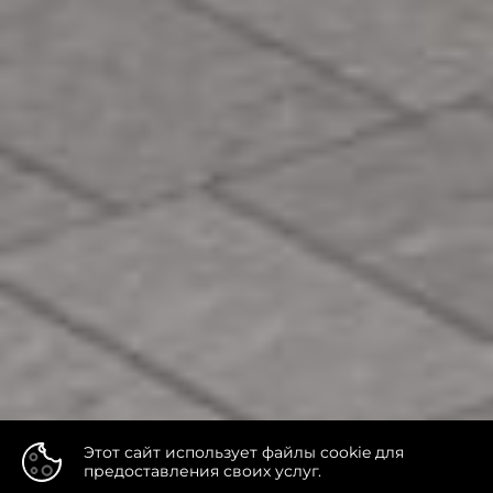
Этот сайт использует файлы cookie для
предоставления своих услуг.